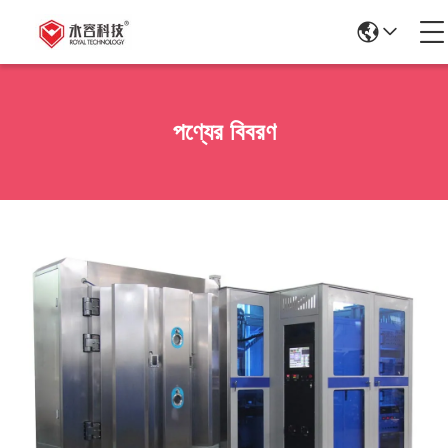
পণ্যের বিবরণ