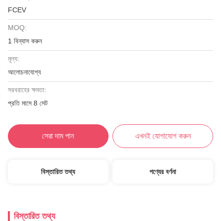
FCEV
MOQ:
1 বিন্যাস করুন
মূল্য:
আলোচনাযোগ্য
সরবরাহের ক্ষমতা:
প্রতি মাসে 8 সেট
সেরা দাম পান
এখনই যোগাযোগ করুন
বিস্তারিত তথ্য
পণ্যের বর্ণনা
বিস্তারিত তথ্য