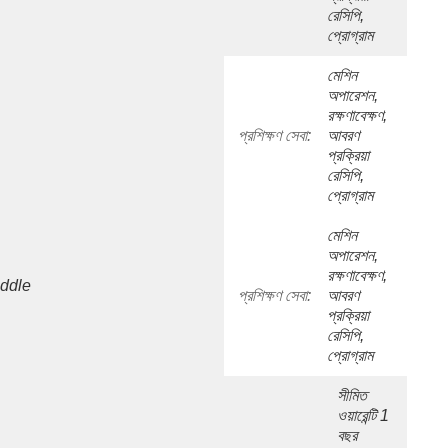
রেসিপি, 
প্রোগ্রাম
মেশিন 
অপারেশন, 
রক্ষণাবেক্ষণ, 
প্রশিক্ষণ সেবা:
আবরণ 
প্রক্রিয়া 
রেসিপি, 
প্রোগ্রাম
মেশিন 
অপারেশন, 
রক্ষণাবেক্ষণ, 
ddle 
প্রশিক্ষণ সেবা:
আবরণ 
প্রক্রিয়া 
রেসিপি, 
প্রোগ্রাম
সীমিত 
ওয়ারেন্টি 1 
বছর 