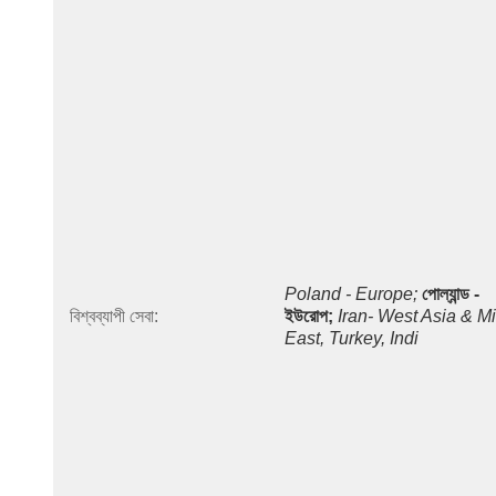
Poland - Europe;
পোল্যান্ড - 
বিশ্বব্যাপী সেবা:
ইউরোপ;
Iran- West Asia & Mi
East, Turkey, Indi