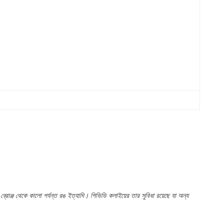
 ব্রোঞ্জ থেকে কালো পর্যন্ত রঙ ইত্যাদি। পিভিডি কলাইয়ের তার সুবিধা রয়েছে যা অন্য