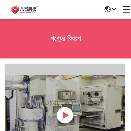
পণ্যের বিবরণ