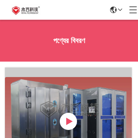
পণ্যের বিবরণ