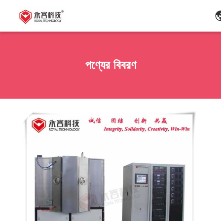
পণ্যের বিবরণ