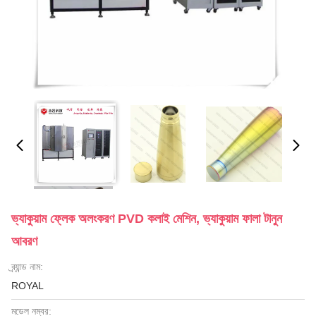
ভ্যাকুয়াম ফ্লেক অলংকরণ PVD কলাই মেশিন, ভ্যাকুয়াম ফালা টানুন
আবরণ
ব্র্যান্ড নাম:
ROYAL
মডেল নম্বর: