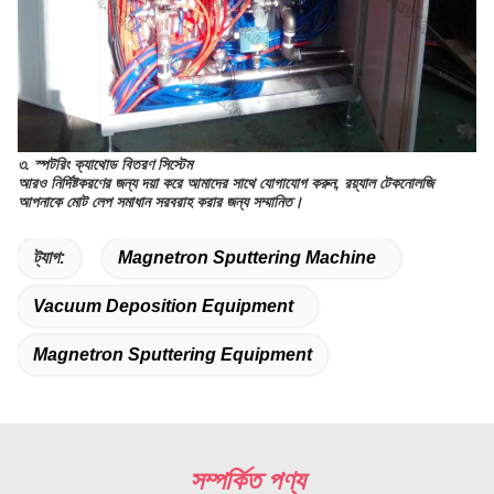
৩. স্পটরিং ক্যাথোড বিতরণ সিস্টেম
আরও নির্দিষ্টকরণের জন্য দয়া করে আমাদের সাথে যোগাযোগ করুন, রয়্যাল টেকনোলজি
আপনাকে মোট লেপ সমাধান সরবরাহ করার জন্য সম্মানিত।
ট্যাগ:
Magnetron Sputtering Machine
Vacuum Deposition Equipment
Magnetron Sputtering Equipment
সম্পর্কিত পণ্য