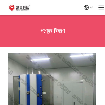
পণ্যের বিবরণ