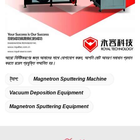
আরো নির্দিষ্টকরণের জন্য আমাদের সাথে যোগাযোগ করুন, আপনি মোট আবরণ সমাধান প্রদান
করতে রয়েল প্রযুক্তি সম্মানিত হয়।
ট্যাগ:
Magnetron Sputtering Machine
Vacuum Deposition Equipment
Magnetron Sputtering Equipment