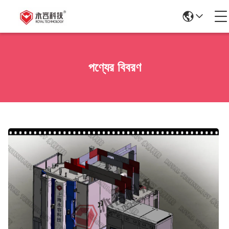
পণ্যের বিবরণ