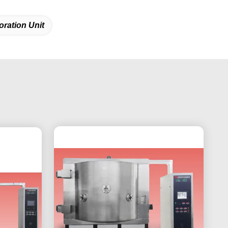
ration Unit