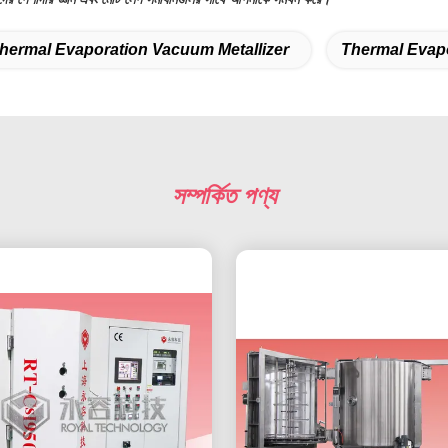
hermal Evaporation Vacuum Metallizer
Thermal Evapo
সম্পর্কিত পণ্য