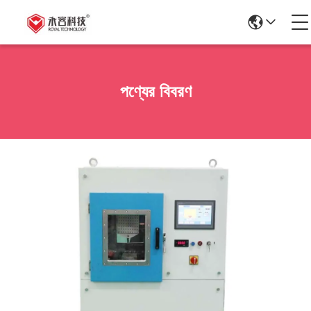
পণ্যের বিবরণ