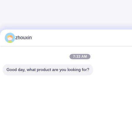
zhouxin
7:33 AM
Good day, what product are you looking for?