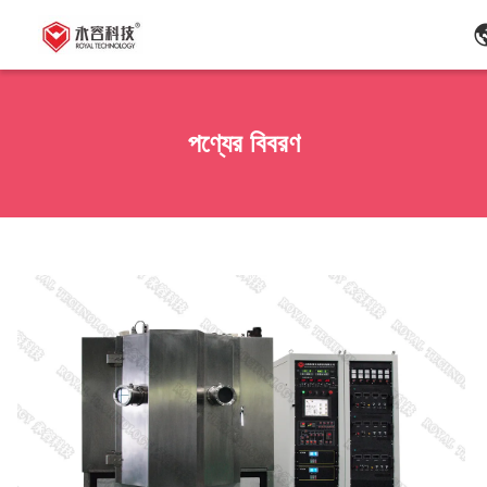
পণ্যের বিবরণ