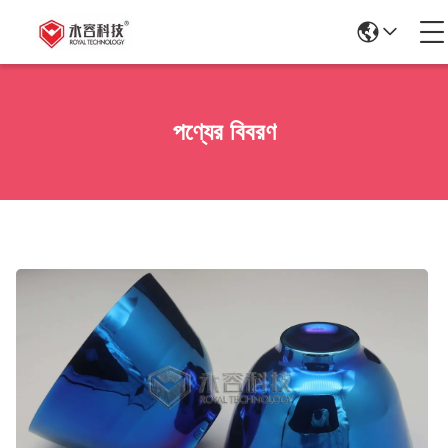
পণ্যের বিবরণ