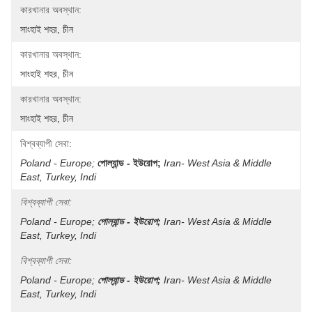
কারখানার অবস্থান:
সাংহাই শহর, চীন
কারখানার অবস্থান:
সাংহাই শহর, চীন
কারখানার অবস্থান:
সাংহাই শহর, চীন
বিশ্বব্যাপী সেবা:
Poland - Europe;
পোল্যান্ড - ইউরোপ;
Iran- West Asia & Middle 
East, Turkey, Indi
বিশ্বব্যাপী সেবা:
Poland - Europe;
পোল্যান্ড - ইউরোপ;
Iran- West Asia & Middle 
East, Turkey, Indi
বিশ্বব্যাপী সেবা:
Poland - Europe;
পোল্যান্ড - ইউরোপ;
Iran- West Asia & Middle 
East, Turkey, Indi