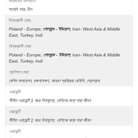
কারখানার অবস্থান:
সাংহাই শহর, চীন
বিশ্বব্যাপী সেবা:
Poland - Europe;
পোল্যান্ড - ইউরোপ;
Iran- West Asia & Middle 
East, Turkey, Indi
বিশ্বব্যাপী সেবা:
Poland - Europe;
পোল্যান্ড - ইউরোপ;
Iran- West Asia & Middle 
East, Turkey, Indi
প্রশিক্ষণ সেবা:
মেশিন অপারেশন, রক্ষণাবেক্ষণ, আবরণ প্রক্রিয়া রেসিপি, প্রোগ্রাম
ওয়ারেন্টি:
সীমিত ওয়ারেন্টি 1 বছর বিনামূল্যে, মেশিনের জন্য সারা জীবন
ওয়ারেন্টি:
সীমিত ওয়ারেন্টি 1 বছর বিনামূল্যে, মেশিনের জন্য সারা জীবন
ওয়ারেন্টি: