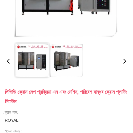
পিভিডি ক্রোম লেপ প্রক্রিয়া এন এবং মেশিন, পরিবেশ বান্ধব ক্রোম প্লাটিং
সিস্টেম
ব্র্যান্ড নাম:
ROYAL
মডেল নম্বর: