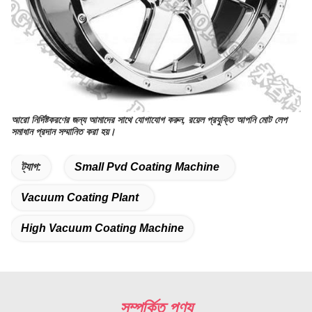
আরো নির্দিষ্টকরণের জন্য আমাদের সাথে যোগাযোগ করুন, রয়েল প্রযুক্তি আপনি মোট লেপ
সমাধান প্রদান সম্মানিত করা হয়।
ট্যাগ:
Small Pvd Coating Machine
Vacuum Coating Plant
High Vacuum Coating Machine
সম্পর্কিত পণ্য