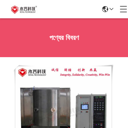
পণ্যের বিবরণ