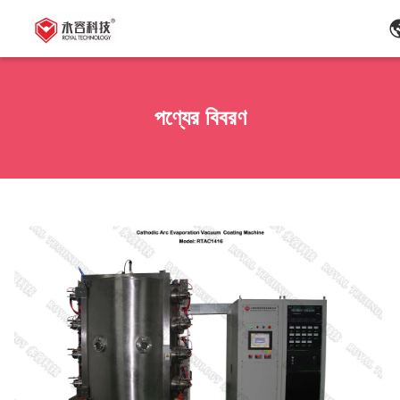
পণ্যের বিবরণ