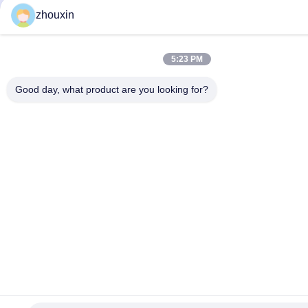
zhouxin
5:23 PM
Good day, what product are you looking for?