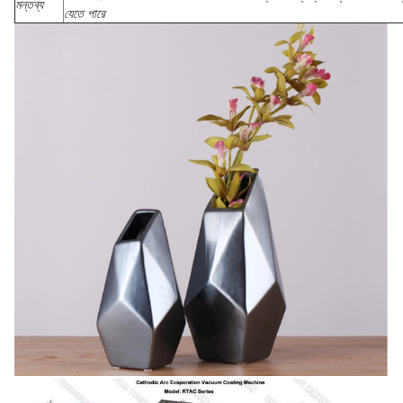
মন্তব্য
যেতে পারে