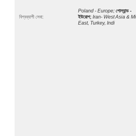
Poland - Europe;
পোল্যান্ড - 
বিশ্বব্যাপী সেবা:
ইউরোপ;
Iran- West Asia & Mi
East, Turkey, Indi