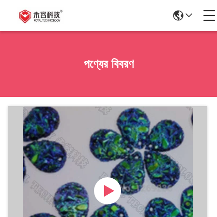
পণ্যের বিবরণ