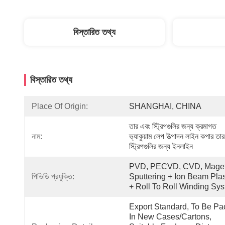
বিস্তারিত তথ্য
বিস্তারিত তথ্য
Place Of Origin:
SHANGHAI, CHINA
তার এবং স্ট্রিপগুলির জন্য ক্রমাগত 
নাম:
ভ্যাকুয়াম লেপ উত্পাদন লাইন কপার তার
স্ট্রিপগুলির জন্য ইনলাইন 
PVD, PECVD, CVD, Maget
পিভিডি প্রযুক্তি:
Sputtering + Ion Beam Pla
+ Roll To Roll Winding Sy
Export Standard, To Be Pa
In New Cases/cartons, 