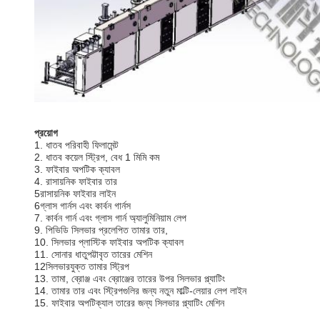
প্রয়োগ
1. ধাতব পরিবাহী ফিলামেন্ট
2. ধাতব কয়েল স্ট্রিপ, বেধ 1 মিমি কম
3. ফাইবার অপটিক ক্যাবল
4. রাসায়নিক ফাইবার তার
5রাসায়নিক ফাইবার লাইন
6গ্লাস গার্নস এবং কার্বন গার্নস
7. কার্বন গার্ন এবং গ্লাস গার্ন অ্যালুমিনিয়াম লেপ
9. পিভিডি সিলভার প্রলেপিত তামার তার,
10. সিলভার প্লাস্টিক ফাইবার অপটিক ক্যাবল
11. সোনার ধাতুপট্টাবৃত তারের মেশিন
12সিলভারযুক্ত তামার স্ট্রিপ
13. তামা, ব্রোঞ্জ এবং ব্রোঞ্জের তারের উপর সিলভার প্ল্যাটিং
14. তামার তার এবং স্ট্রিপগুলির জন্য নতুন মাল্টি-লেয়ার লেপ লাইন
15. ফাইবার অপটিক্যাল তারের জন্য সিলভার প্ল্যাটিং মেশিন