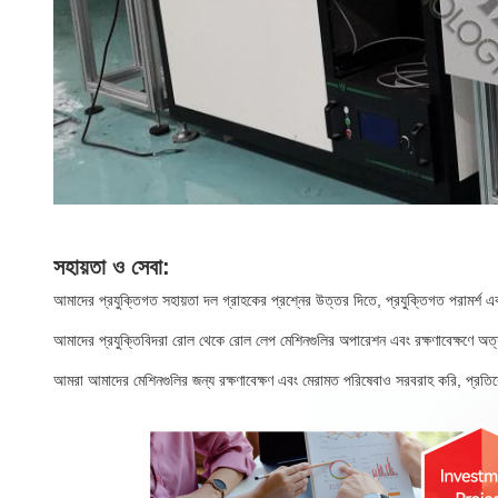
সহায়তা ও সেবা:
আমাদের প্রযুক্তিগত সহায়তা দল গ্রাহকের প্রশ্নের উত্তর দিতে, প্রযুক্তিগত পরামর্শ 
আমাদের প্রযুক্তিবিদরা রোল থেকে রোল লেপ মেশিনগুলির অপারেশন এবং রক্ষণাবেক্ষণে অ
আমরা আমাদের মেশিনগুলির জন্য রক্ষণাবেক্ষণ এবং মেরামত পরিষেবাও সরবরাহ করি, প্রতিরোধ