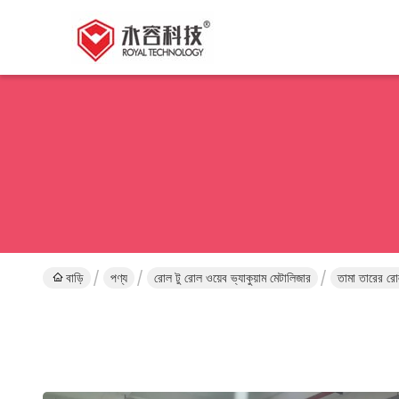
বাড়ি
পণ্য
রোল টু রোল ওয়েব ভ্যাকুয়াম মেটালিজার
তামা তারের রো