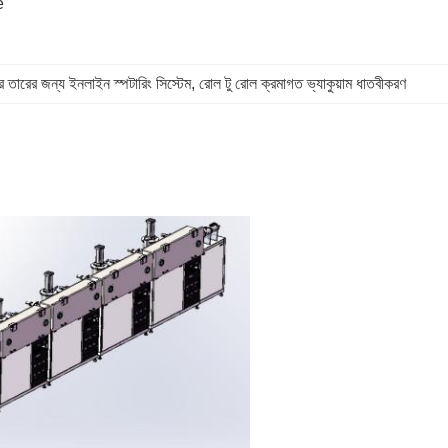
 
র তারের জন্য ইনলাইন স্পটারিং সিস্টেম
, 
রোল টু রোল ক্রমাগত ভ্যাকুয়াম ধাতবীকরণ