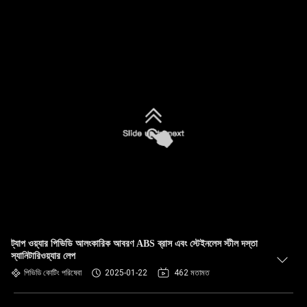
ট্যাপ ওয়্যার পিভিডি আলংকারিক আবরণ ABS ব্রাস এবং স্টেইনলেস স্টীল দস্তা
স্যানিটারিওয়্যার লেপ
পিভিডি কোটিং পরিষেবা
2025-01-22
462 মতামত