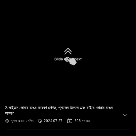
2-সাইডস সোনার রঙের আবরণ মেশিন, গ্লাসের ভিতরে এবং বাইরে সোনার রঙের
আবরণ
গ্লাস আবরণ মেশিন
2024-07-27
308 মতামত