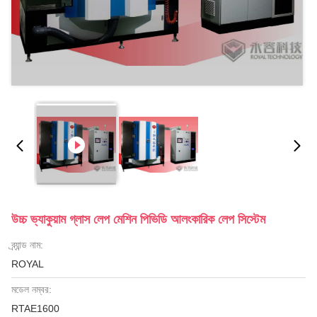
উচ্চ ভ্যাকুয়াম গ্লাস লেপ মেশিন পিভিডি আলংকারিক লেপ সিস্টেম
ব্র্যান্ড নাম:
ROYAL
মডেল নম্বর:
RTAE1600