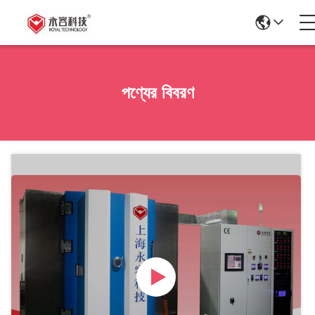
পণ্যের বিবরণ